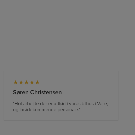
★★★★★
Søren Christensen
"Flot arbejde der er udført i vores bilhus i Vejle,
og imødekommende personale."