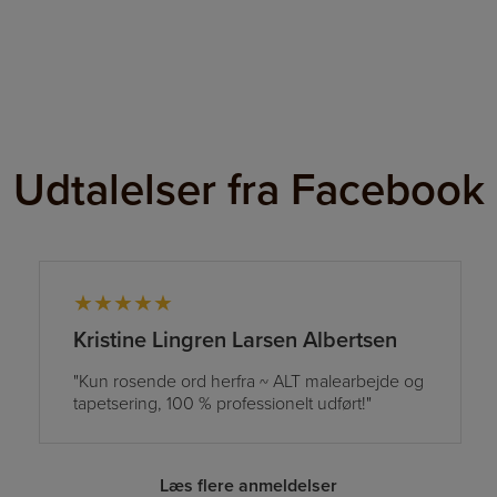
Udtalelser fra Facebook
★★★★★
Kristine Lingren Larsen Albertsen
"Kun rosende ord herfra ~ ALT malearbejde og
tapetsering, 100 % professionelt udført!"
Læs flere anmeldelser