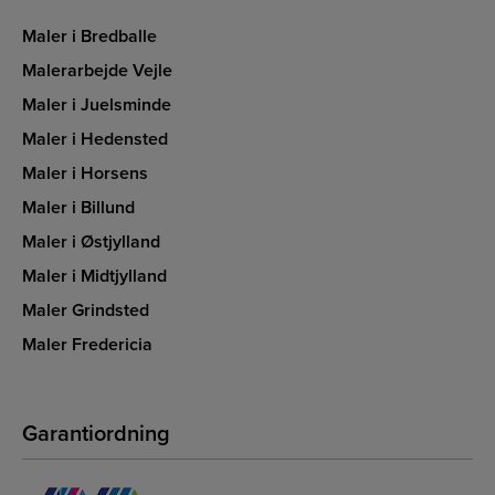
Maler i Bredballe
Malerarbejde Vejle
Maler i Juelsminde
Maler i Hedensted
Maler i Horsens
Maler i Billund
Maler i Østjylland
Maler i Midtjylland
Maler Grindsted
Maler Fredericia
Garantiordning