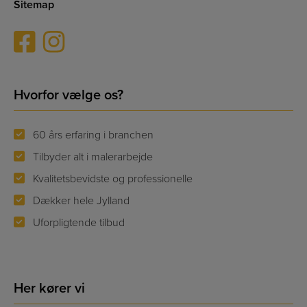
Sitemap
Hvorfor vælge os?
60 års erfaring i branchen
Tilbyder alt i malerarbejde
Kvalitetsbevidste og professionelle
Dækker hele Jylland
Uforpligtende tilbud
Her kører vi