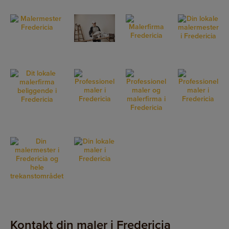
Kontakt din maler i Fredericia