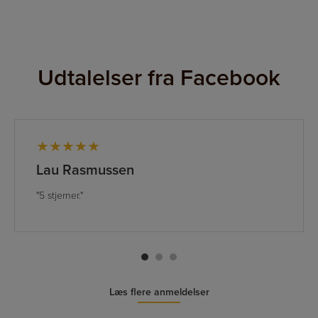
Udtalelser fra Facebook
★★★★★
Lau Rasmussen
"5 stjerner."
Læs flere anmeldelser